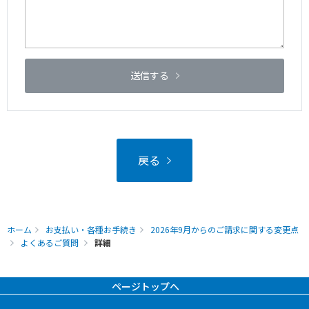
送信する
戻る
ホーム
お支払い・各種お手続き
2026年9月からのご請求に関する変更点
よくあるご質問
詳細
ページトップへ