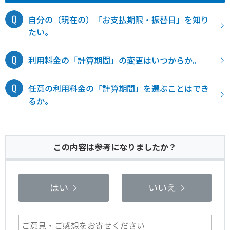
自分の（現在の）「お支払期限・振替日」を知り
たい。
利用料金の「計算期間」の変更はいつからか。
任意の利用料金の「計算期間」を選ぶことはでき
るか。
この内容は参考になりましたか？
はい
いいえ