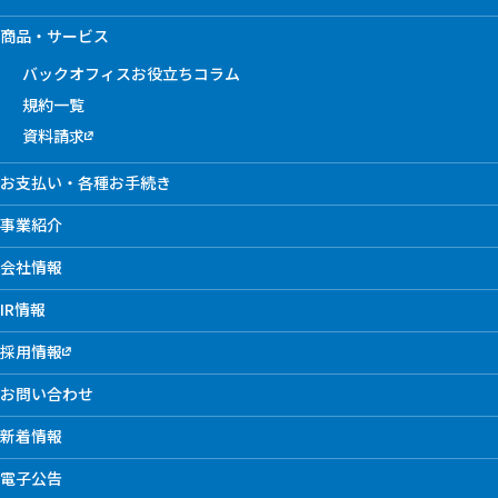
商品・サービス
バックオフィスお役立ちコラム
規約一覧
資料請求
お支払い・各種お手続き
事業紹介
会社情報
IR情報
採用情報
お問い合わせ
新着情報
電子公告