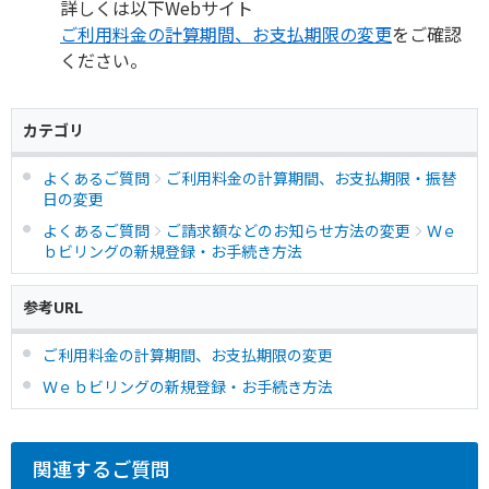
詳しくは以下Webサイト
ご利用料金の計算期間、お支払期限の変更
をご確認
ください。
カテゴリ
よくあるご質問
ご利用料金の計算期間、お支払期限・振替
日の変更
よくあるご質問
ご請求額などのお知らせ方法の変更
Ｗｅ
ｂビリングの新規登録・お手続き方法
参考URL
ご利用料金の計算期間、お支払期限の変更
Ｗｅｂビリングの新規登録・お手続き方法
関連するご質問