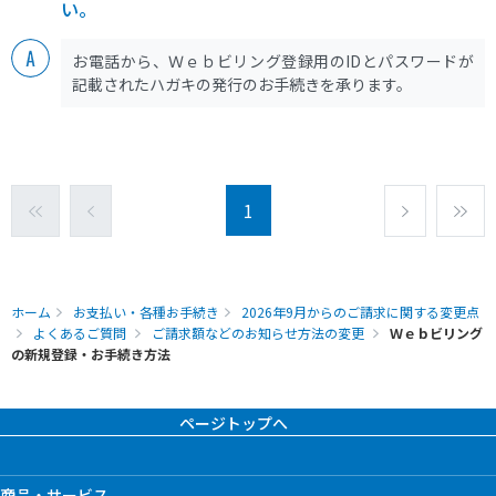
い。
お電話から、Ｗｅｂビリング登録用のIDとパスワードが
記載されたハガキの発行のお手続きを承ります。
1
ホーム
お支払い・各種お手続き
2026年9月からのご請求に関する変更点
よくあるご質問
ご請求額などのお知らせ方法の変更
Ｗｅｂビリング
の新規登録・お手続き方法
ページトップへ
商品・サービス