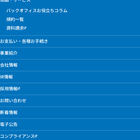
バックオフィスお役立ちコラム
規約一覧
資料請求
お支払い・各種お手続き
事業紹介
会社情報
IR情報
採用情報
お問い合わせ
新着情報
電子公告
コンプライアンス