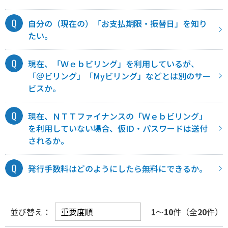
自分の（現在の）「お支払期限・振替日」を知り
たい。
現在、「Ｗｅｂビリング」を利用しているが、
「＠ビリング」「Myビリング」などとは別のサー
ビスか。
現在、ＮＴＴファイナンスの「Ｗｅｂビリング」
を利用していない場合、仮ID・パスワードは送付
されるか。
発行手数料はどのようにしたら無料にできるか。
並び替え：
1
～
10
件（全
20
件）