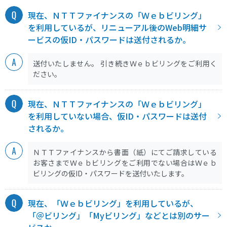
現在、ＮＴＴファイナンスの「Ｗｅｂビリング」
を利用しているが、リニューアル後のWeb明細サ
ービスの仮ID・パスワードは送付されるか。
送付いたしません。 引き続きＷｅｂビリングをご利用く
ださい。
現在、ＮＴＴファイナンスの「Ｗｅｂビリング」
を利用していない場合、仮ID・パスワードは送付
されるか。
ＮＴＴファイナンスから書面（紙）にてご請求している
お客さまでＷｅｂビリングをご利用でない場合はＷｅｂ
ビリングの仮ID・パスワードを送付いたします。
現在、「Ｗｅｂビリング」を利用しているが、
「＠ビリング」「Myビリング」などとは別のサー