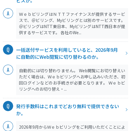
ビスか。
ＷｅｂビリングはＮＴＴファイナンスが提供するサービ
スで、＠ビリング、Myビリングとは別のサービスです。
＠ビリングはNTT東日本、MyビリングはNTT西日本が提
供するサービスです。 各社のWe...
一括送付サービスを利用していると、2026年9月
に自動的にWeb閲覧に切り替わるのか。
自動的には切り替わりません。 Web閲覧にお切り替えい
ただく場合は、Ｗｅｂビリングへお申し込みいただき、初
回ログインなどのお手続きが必要となります。 Ｗｅｂビ
リングへのお切り替え・...
発行手数料はこれまでどおり無料で提供できない
か。
2026年9月からＷｅｂビリングをご利用いただくことによ