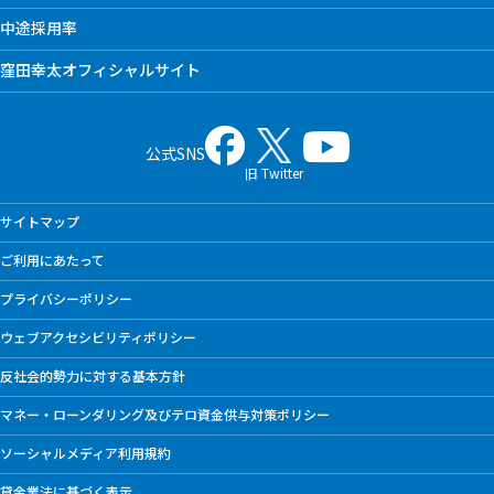
中途採用率
窪田幸太オフィシャルサイト
公式SNS
旧 Twitter
サイトマップ
ご利用にあたって
プライバシーポリシー
ウェブアクセシビリティポリシー
反社会的勢力に対する基本方針
マネー・ローンダリング及びテロ資金供与対策ポリシー
ソーシャルメディア利用規約
貸金業法に基づく表示