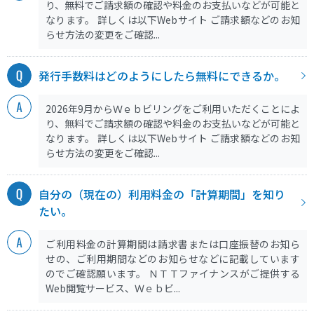
り、無料でご請求額の確認や料金のお支払いなどが可能と
なります。 詳しくは以下Webサイト ご請求額などのお知
らせ方法の変更をご確認...
発行手数料はどのようにしたら無料にできるか。
2026年9月からＷｅｂビリングをご利用いただくことによ
り、無料でご請求額の確認や料金のお支払いなどが可能と
なります。 詳しくは以下Webサイト ご請求額などのお知
らせ方法の変更をご確認...
自分の（現在の）利用料金の「計算期間」を知り
たい。
ご利用料金の計算期間は請求書または口座振替のお知ら
せの、ご利用期間などのお知らせなどに記載しています
のでご確認願います。 ＮＴＴファイナンスがご提供する
Web閲覧サービス、Ｗｅｂビ...